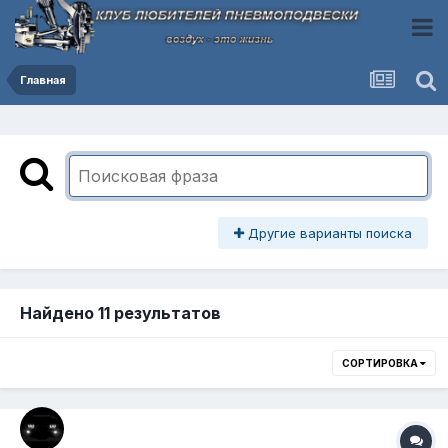
Главная
Другие варианты поиска
Найдено 11 результатов
СОРТИРОВКА