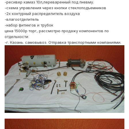
-ресивер камаз 10л,переваренный под пневму.
-схема управления через кнопки стеклоподъемников
-2х контурный распределитель воздуха
-влагоотделитель
-набор фитингов и трубок
цена 15000р торг, рассмотрю продажу компонентов по
отдельности
-г. Казань. самовывоз. Отправка транспортными компаниями.