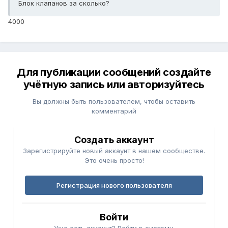
Блок клапанов за сколько?
4000
Для публикации сообщений создайте
учётную запись или авторизуйтесь
Вы должны быть пользователем, чтобы оставить
комментарий
Создать аккаунт
Зарегистрируйте новый аккаунт в нашем сообществе.
Это очень просто!
Регистрация нового пользователя
Войти