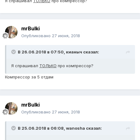
Я спрашивал
ТОЛЬКО
про компрессор?
mrBulki
Опубликовано
27 июня, 2018
В 26.06.2018 в 07:50,
кианыч
сказал:
Я спрашивал
ТОЛЬКО
про компрессор?
Компрессор за 5 отдам
mrBulki
Опубликовано
27 июня, 2018
В 25.06.2018 в 06:08,
wanosha
сказал: