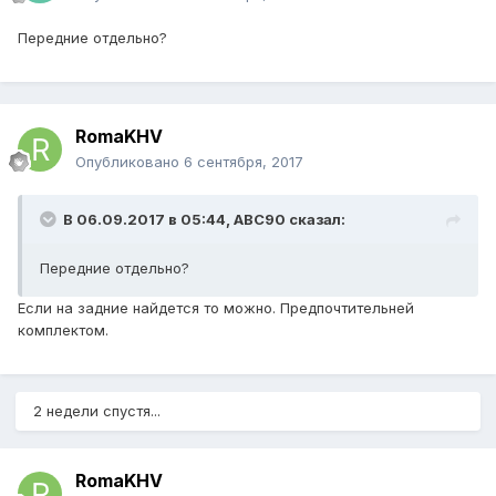
Передние отдельно?
RomaKHV
Опубликовано
6 сентября, 2017
В 06.09.2017 в 05:44,
ABC90
сказал:
Передние отдельно?
Если на задние найдется то можно. Предпочтительней
комплектом.
2 недели спустя...
RomaKHV