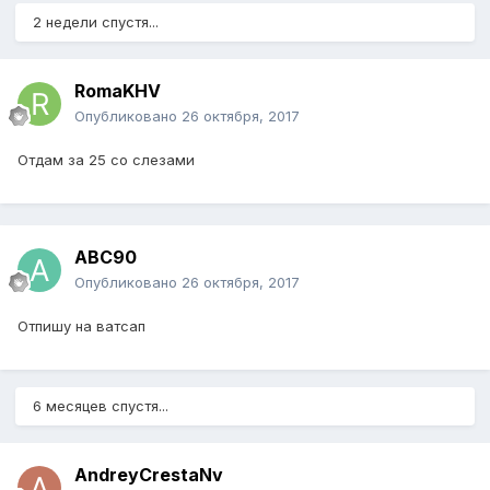
2 недели спустя...
RomaKHV
Опубликовано
26 октября, 2017
Отдам за 25 со слезами
ABC90
Опубликовано
26 октября, 2017
Отпишу на ватсап
6 месяцев спустя...
AndreyCrestaNv