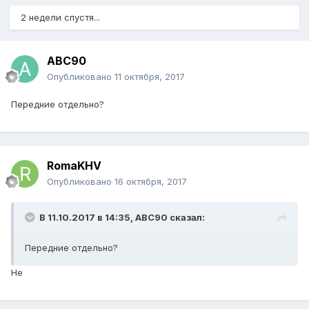
2 недели спустя...
ABC90
Опубликовано
11 октября, 2017
Передние отдельно?
RomaKHV
Опубликовано
16 октября, 2017
В 11.10.2017 в 14:35,
ABC90
сказал:
Передние отдельно?
Не