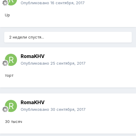
Опубликовано
16 сентября, 2017
Up
2 недели спустя...
RomaKHV
Опубликовано
25 сентября, 2017
торт
RomaKHV
Опубликовано
30 сентября, 2017
30 тысяч