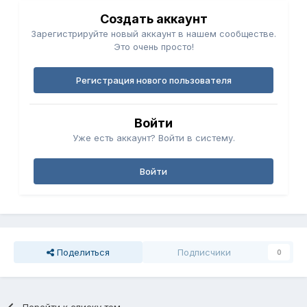
Создать аккаунт
Зарегистрируйте новый аккаунт в нашем сообществе.
Это очень просто!
Регистрация нового пользователя
Войти
Уже есть аккаунт? Войти в систему.
Войти
Поделиться
Подписчики
0