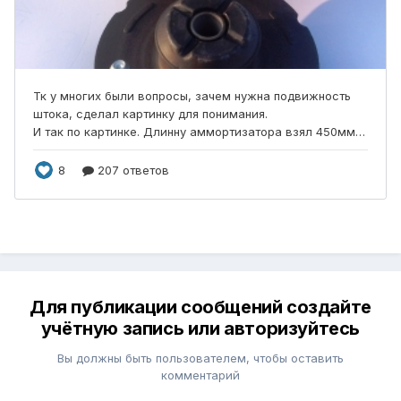
Для публикации сообщений создайте
учётную запись или авторизуйтесь
Вы должны быть пользователем, чтобы оставить
комментарий