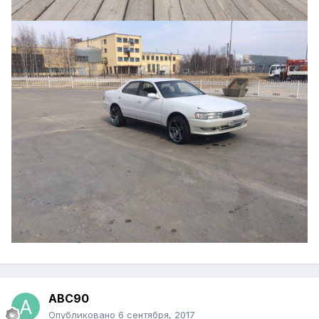
ABC90
Опубликовано
6 сентября, 2017