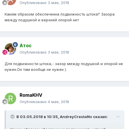
Опубликовано
3 мая, 2018
Каким образом обеспеченна подвижность штока? Зазора
между подушкой и верхней опорой нет
Атос
Опубликовано
3 мая, 2018
Для подвижности штока,- зазор между подушкой и опорой не
нужен.Он там вообще не нужен ).
RomaKHV
Опубликовано
4 мая, 2018
В 03.05.2018 в 10:35,
AndreyCrestaNv
сказал: