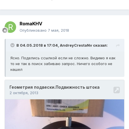
RomaKHV
Опубликовано
7 мая, 2018
В 04.05.2018 в 17:04,
AndreyCrestaNv
сказал:
Ясно. Поделись ссылкой если не сложно. Видимо я как
то не так в поиск забиваю запрос. Ничего особого не
нашел