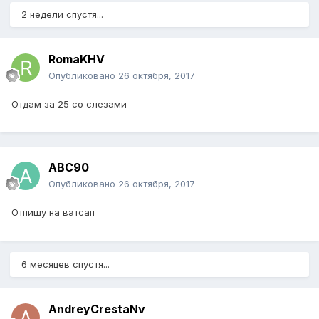
2 недели спустя...
RomaKHV
Опубликовано
26 октября, 2017
Отдам за 25 со слезами
ABC90
Опубликовано
26 октября, 2017
Отпишу на ватсап
6 месяцев спустя...
AndreyCrestaNv