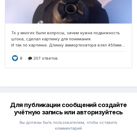
Для публикации сообщений создайте
учётную запись или авторизуйтесь
Вы должны быть пользователем, чтобы оставить
комментарий