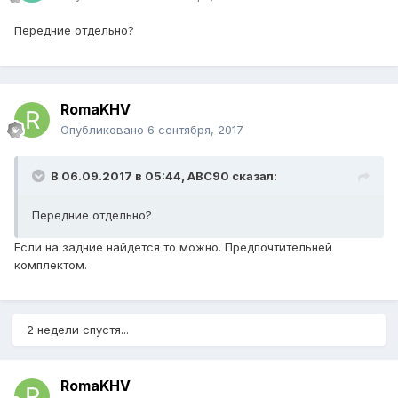
Передние отдельно?
RomaKHV
Опубликовано
6 сентября, 2017
В 06.09.2017 в 05:44,
ABC90
сказал:
Передние отдельно?
Если на задние найдется то можно. Предпочтительней
комплектом.
2 недели спустя...
RomaKHV