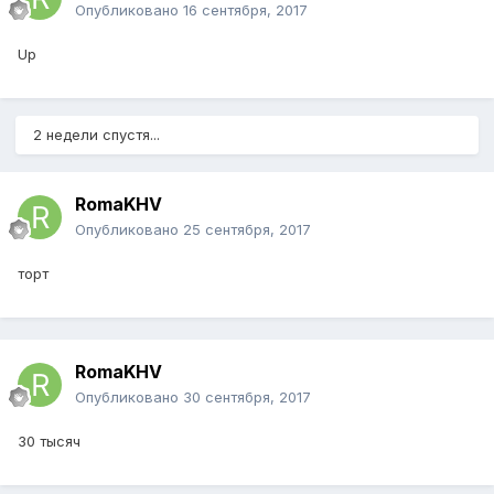
Опубликовано
16 сентября, 2017
Up
2 недели спустя...
RomaKHV
Опубликовано
25 сентября, 2017
торт
RomaKHV
Опубликовано
30 сентября, 2017
30 тысяч