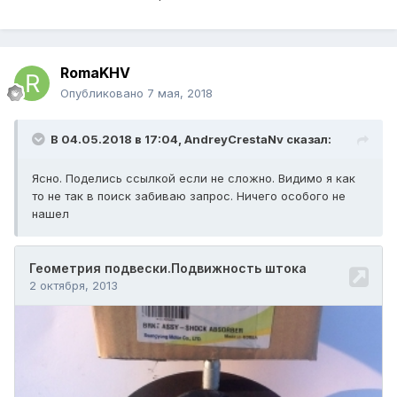
RomaKHV
Опубликовано
7 мая, 2018
В 04.05.2018 в 17:04,
AndreyCrestaNv
сказал:
Ясно. Поделись ссылкой если не сложно. Видимо я как
то не так в поиск забиваю запрос. Ничего особого не
нашел