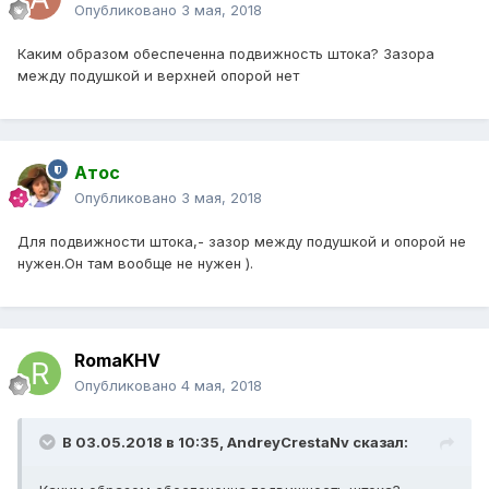
Опубликовано
3 мая, 2018
Каким образом обеспеченна подвижность штока? Зазора
между подушкой и верхней опорой нет
Атос
Опубликовано
3 мая, 2018
Для подвижности штока,- зазор между подушкой и опорой не
нужен.Он там вообще не нужен ).
RomaKHV
Опубликовано
4 мая, 2018
В 03.05.2018 в 10:35,
AndreyCrestaNv
сказал: