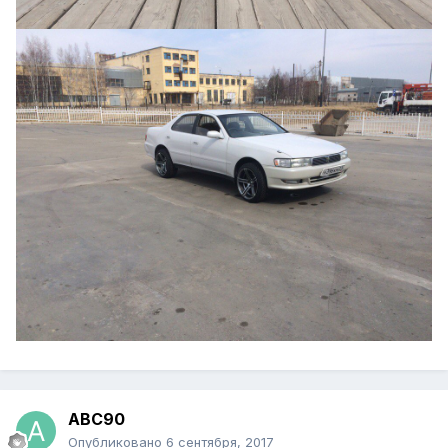
ABC90
Опубликовано
6 сентября, 2017