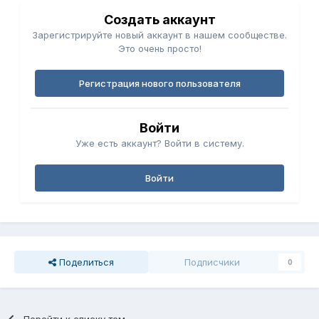
Создать аккаунт
Зарегистрируйте новый аккаунт в нашем сообществе.
Это очень просто!
Регистрация нового пользователя
Войти
Уже есть аккаунт? Войти в систему.
Войти
Поделиться
Подписчики
0