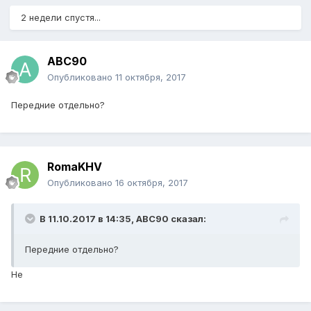
2 недели спустя...
ABC90
Опубликовано
11 октября, 2017
Передние отдельно?
RomaKHV
Опубликовано
16 октября, 2017
В 11.10.2017 в 14:35,
ABC90
сказал:
Передние отдельно?
Не