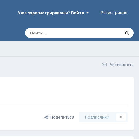
Регистрация
Уже зарегистрированы? Войти
Активность
Поделиться
Подписчики
0