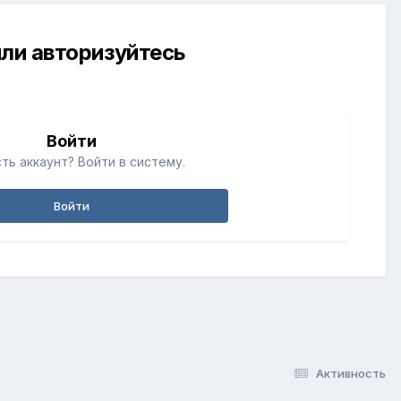
ли авторизуйтесь
й
Войти
ть аккаунт? Войти в систему.
Войти
Активность