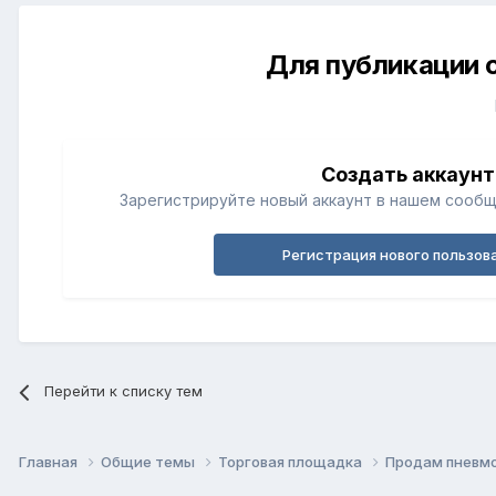
Для публикации 
Создать аккаунт
Зарегистрируйте новый аккаунт в нашем сообщ
Регистрация нового пользов
Перейти к списку тем
Главная
Общие темы
Торговая площадка
Продам пневмо