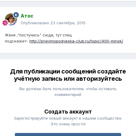
Атос
Опубликовано
23 сентября, 2015
Женя ,"постучись" сюда, тут спец
подскажет-
http://pnevmopodveska-club.ru/topic/400-minsk/
Для публикации сообщений создайте
учётную запись или авторизуйтесь
Вы должны быть пользователем, чтобы оставить
комментарий
Создать аккаунт
Зарегистрируйте новый аккаунт в нашем сообществе.
Это очень просто!