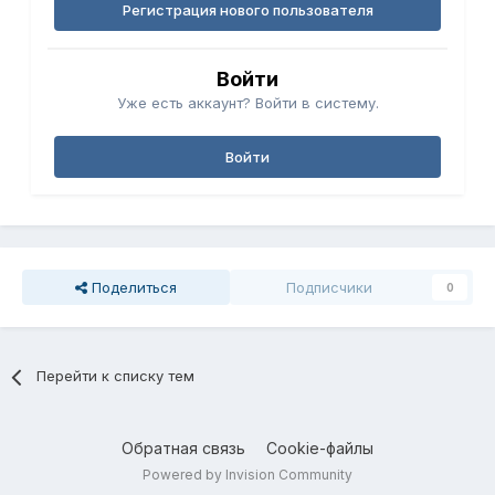
Регистрация нового пользователя
Войти
Уже есть аккаунт? Войти в систему.
Войти
Поделиться
Подписчики
0
Перейти к списку тем
Обратная связь
Cookie-файлы
Powered by Invision Community