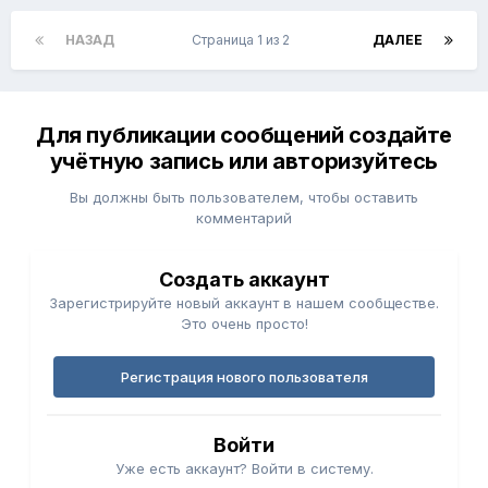
НАЗАД
Страница 1 из 2
ДАЛЕЕ
Для публикации сообщений создайте
учётную запись или авторизуйтесь
Вы должны быть пользователем, чтобы оставить
комментарий
Создать аккаунт
Зарегистрируйте новый аккаунт в нашем сообществе.
Это очень просто!
Регистрация нового пользователя
Войти
Уже есть аккаунт? Войти в систему.