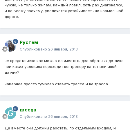
нужно, не только жипам, каждый ловил, хоть раз диагоналку,
и ко всему прочему, увеличется устойчивость на нормальной
дороге.
Рустем
Опубликовано
26 января, 2013
не представляю как можно совместить два обратных датчика
при каких условиях переходит контролеру на тот или иной
датчик?
наверное просто тумблер ставить трасса и не трасса
greega
Опубликовано
26 января, 2013
Да вместе они должны работать, по отдельным входам, и