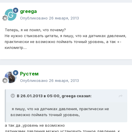
greega
Опубликовано
26 января, 2013
Теперь, я не понял, что почему?
Не нужно стыковать цитаты, я пишу, что на датчиках давления,
практически не возможно поймать точный уровень, а так +-
километр....
Рустем
Опубликовано
26 января, 2013
В 26.01.2013 в 05:00, greega сказал:
я пишу, что на датчиках давления, практически не
возможно поймать точный уровень,
а так да ,уровень не возможно
датчиками давления можно установить точное давление, к