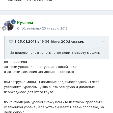
точно ловить высоту машины.
Рустем
Опубликовано
25 января, 2013
В 25.01.2013 в 16:36, kimer2002 сказал:
За неделю привык очень точно ловить высоту машины.
вот и разница
датчики уровня делают уровень какой надо
а датчики давления ,давление какое надо
при погрузке машины давление поднимается,значит чтоб
установить уровень нужно знать вес груза и давление
необходимое для этого груза
по контролерам уровня скажу вам что нет таких проблем с
установкой уровня , все устаканивается лавинообразно, за
доли секунд