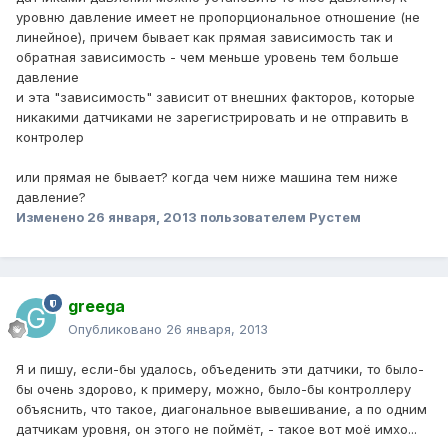
уровню давление имеет не пропорциональное отношение (не
линейное), причем бывает как прямая зависимость так и
обратная зависимость - чем меньше уровень тем больше
давление
и эта "зависимость" зависит от внешних факторов, которые
никакими датчиками не зарегистрировать и не отправить в
контролер
или прямая не бывает? когда чем ниже машина тем ниже
давление?
Изменено
26 января, 2013
пользователем Рустем
greega
Опубликовано
26 января, 2013
Я и пишу, если-бы удалось, объеденить эти датчики, то было-
бы очень здорово, к примеру, можно, было-бы контроллеру
объяснить, что такое, диагональное вывешивание, а по одним
датчикам уровня, он этого не поймёт, - такое вот моё имхо...