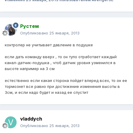
Рустем
Опубликовано
25 января, 2013
контролер не учитывает давление в подушке
если дать команду вверх , то он тупо отработает каждый
канал-датчик-подушка , чтоб датчик уровня узменился в
высоте например на 3 см
естественно если какая сторона пойдет вперед всех, то он ее
тормознет все равно при достижение изменения высоты в
3см, и если надо будет и назад ее спустит
vladdych
Опубликовано
25 января, 2013