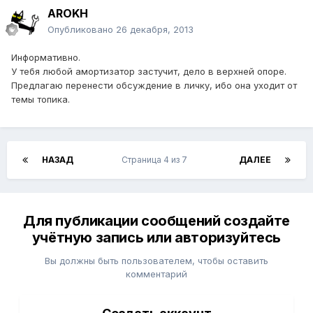
AROKH
Опубликовано
26 декабря, 2013
Информативно.
У тебя любой амортизатор застучит, дело в верхней опоре.
Предлагаю перенести обсуждение в личку, ибо она уходит от
темы топика.
НАЗАД
Страница 4 из 7
ДАЛЕЕ
Для публикации сообщений создайте
учётную запись или авторизуйтесь
Вы должны быть пользователем, чтобы оставить
комментарий