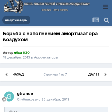
Амортизаторы
Борьба с наполнением амортизатора
воздухом
Автор
лёха 630
19 декабря, 2013
в
Амортизаторы
НАЗАД
Страница 4 из 7
ДАЛЕЕ
gtrance
Опубликовано
25 декабря, 2013