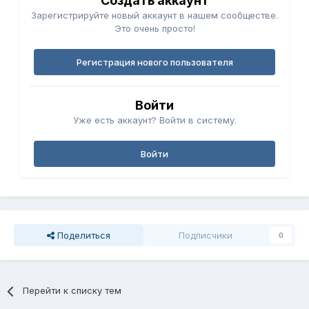
Создать аккаунт
Зарегистрируйте новый аккаунт в нашем сообществе.
Это очень просто!
Регистрация нового пользователя
Войти
Уже есть аккаунт? Войти в систему.
Войти
Поделиться
Подписчики
0
Перейти к списку тем