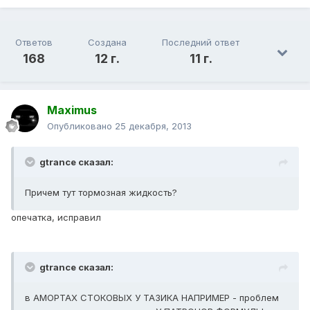
Ответов
Создана
Последний ответ
168
12 г.
11 г.
Maximus
Опубликовано
25 декабря, 2013
gtrance сказал:
Причем тут тормозная жидкость?
опечатка, исправил
gtrance сказал:
в АМОРТАХ СТОКОВЫХ У ТАЗИКА НАПРИМЕР - проблем