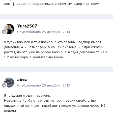
демпфирование несравнимое с обычным амортизатором.
Yura2507
Опубликовано
25 декабря, 2013
Я тут читаю фак и там написано что газовый подпор имеет
давление 4-20 атмосфер, в нашей системе 5-7 при сжатии
растёт, но это уже не особо важно, выходит давление то не в
1-2 атмосферы а значительно выше
abez
Опубликовано
25 декабря, 2013
Я то думал я один параноик.
Новенькие каяба от сонаты не теряя своих свойств (по
ощущениям) начинают тарабанить после установки через 1-2
недели.