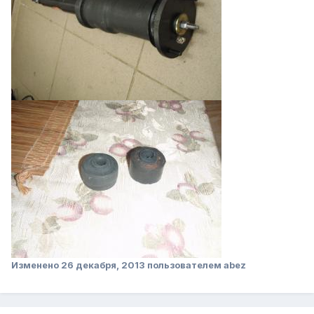
Изменено
26 декабря, 2013
пользователем abez