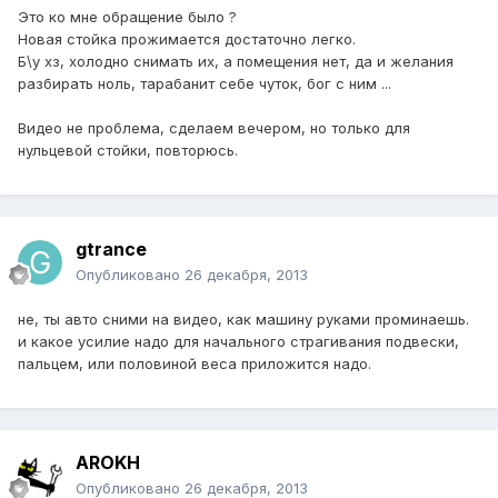
Это ко мне обращение было ?
Новая стойка прожимается достаточно легко.
Б\у хз, холодно снимать их, а помещения нет, да и желания
разбирать ноль, тарабанит себе чуток, бог с ним ...
Видео не проблема, сделаем вечером, но только для
нульцевой стойки, повторюсь.
gtrance
Опубликовано
26 декабря, 2013
не, ты авто сними на видео, как машину руками проминаешь.
и какое усилие надо для начального страгивания подвески,
пальцем, или половиной веса приложится надо.
AROKH
Опубликовано
26 декабря, 2013