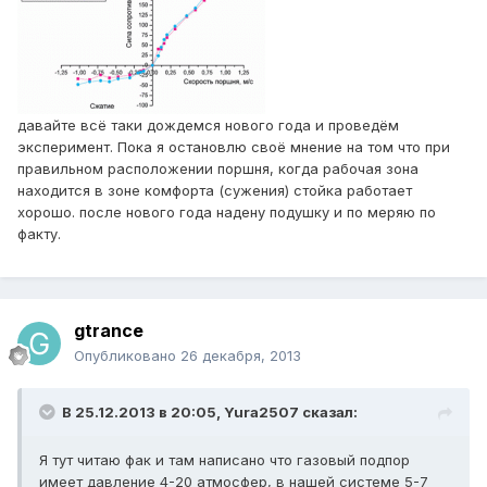
давайте всё таки дождемся нового года и проведём
эксперимент. Пока я остановлю своё мнение на том что при
правильном расположении поршня, когда рабочая зона
находится в зоне комфорта (сужения) стойка работает
хорошо. после нового года надену подушку и по меряю по
факту.
gtrance
Опубликовано
26 декабря, 2013
В 25.12.2013 в 20:05, Yura2507 сказал:
Я тут читаю фак и там написано что газовый подпор
имеет давление 4-20 атмосфер, в нашей системе 5-7