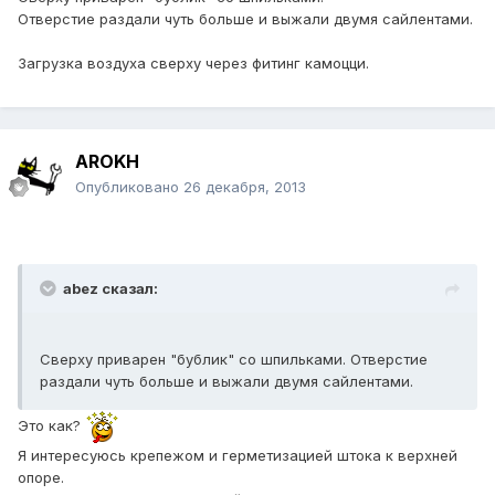
Отверстие раздали чуть больше и выжали двумя сайлентами.
Загрузка воздуха сверху через фитинг камоцци.
AROKH
Опубликовано
26 декабря, 2013
abez сказал:
Сверху приварен "бублик" со шпильками. Отверстие
раздали чуть больше и выжали двумя сайлентами.
Это как?
Я интересуюсь крепежом и герметизацией штока к верхней
опоре.