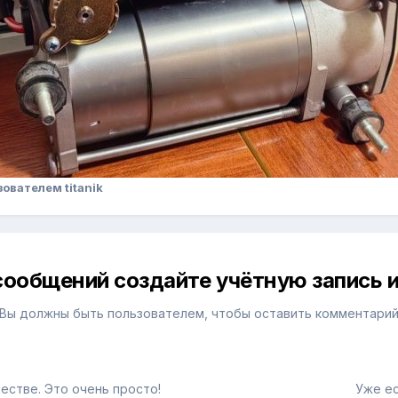
ователем titanik
сообщений создайте учётную запись и
Вы должны быть пользователем, чтобы оставить комментари
естве. Это очень просто!
Уже ес