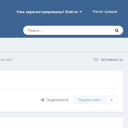
Регистрация
Уже зарегистрированы? Войти
но ли?
Активность
Поделиться
Подписчики
0