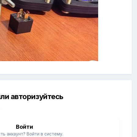
ли авторизуйтесь
й
Войти
ть аккаунт? Войти в систему.