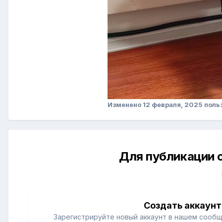
Изменено
12 февраля, 2025
польз
Для публикации 
Создать аккаунт
Зарегистрируйте новый аккаунт в нашем сообщ