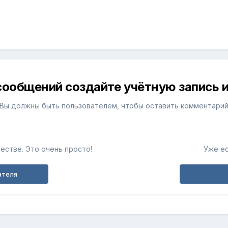
сообщений создайте учётную запись и
Вы должны быть пользователем, чтобы оставить комментари
естве. Это очень просто!
Уже ес
ателя