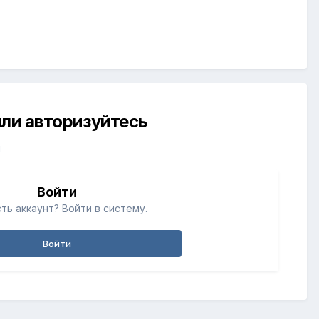
ли авторизуйтесь
й
Войти
ть аккаунт? Войти в систему.
Войти