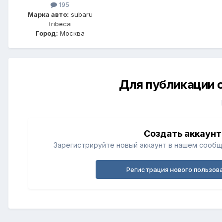
195
Марка авто:
subaru
tribeca
Город:
Москва
Для публикации 
Создать аккаунт
Зарегистрируйте новый аккаунт в нашем сообщ
Регистрация нового пользов