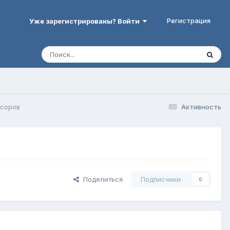
Регистрация
Уже зарегистрированы? Войти
ссоров
Активность
Поделиться
Подписчики
0