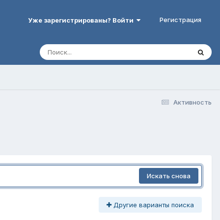
Регистрация
Уже зарегистрированы? Войти
Активность
Искать снова
Другие варианты поиска