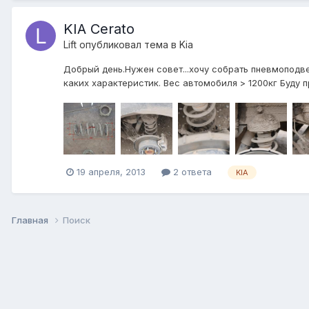
KIA Cerato
Lift
опубликовал тема в
Kia
Добрый день.Нужен совет...хочу собрать пневмоподвес
каких характеристик. Вес автомобиля > 1200кг Буду п
19 апреля, 2013
2 ответа
KIA
Главная
Поиск