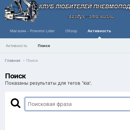
Магазин - Pnevmo Lider
Обзор
Активность
Активность
Поиск
Главная
Поиск
Поиск
Показаны результаты для тегов 'kia'.