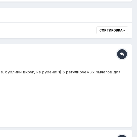
СОРТИРОВКА
е. бублики вкруг, не рубена! 1) 6 регулируемых рычагов для