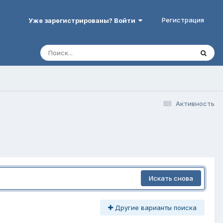
Регистрация
Уже зарегистрированы? Войти
Активность
Искать снова
Другие варианты поиска