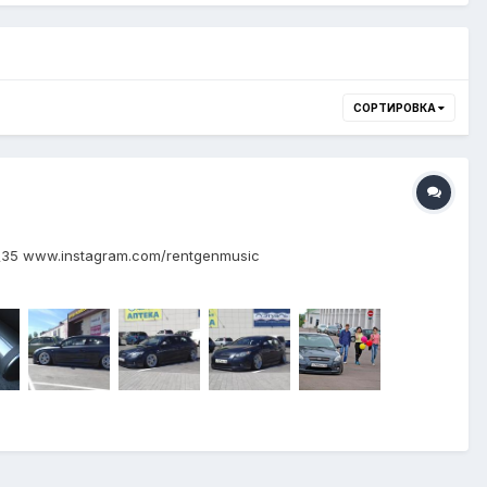
СОРТИРОВКА
5\35 www.instagram.com/rentgenmusic