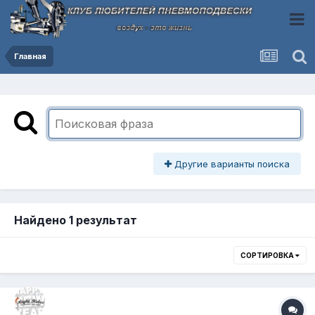
Главная
Другие варианты поиска
Найдено 1 результат
СОРТИРОВКА