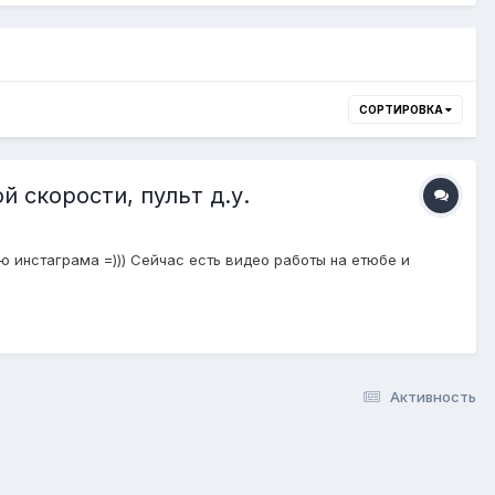
СОРТИРОВКА
 скорости, пульт д.у.
 инстаграма =))) Сейчас есть видео работы на етюбе и
Активность