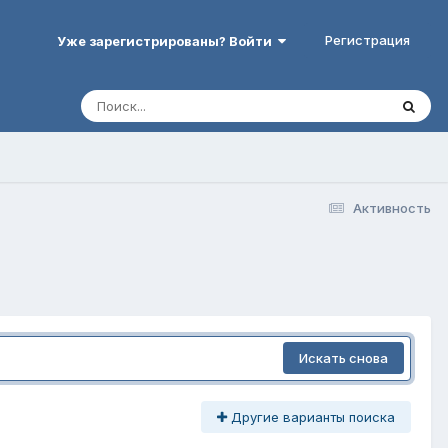
Регистрация
Уже зарегистрированы? Войти
Активность
Искать снова
Другие варианты поиска