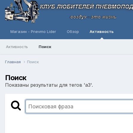
Магазин - Pnevmo Lider
Обзор
Активность
Активность
Поиск
Главная
Поиск
Поиск
Показаны результаты для тегов 'а3'.