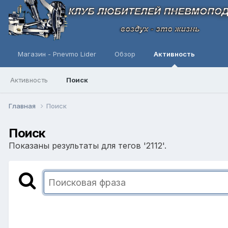
Магазин - Pnevmo Lider
Обзор
Активность
Активность
Поиск
Главная
Поиск
Поиск
Показаны результаты для тегов '2112'.