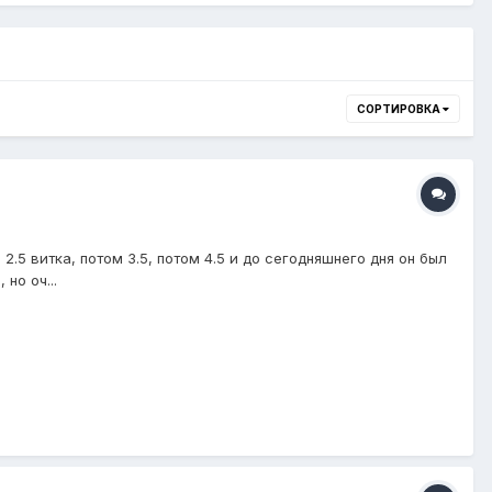
СОРТИРОВКА
2.5 витка, потом 3.5, потом 4.5 и до сегодняшнего дня он был
но оч...