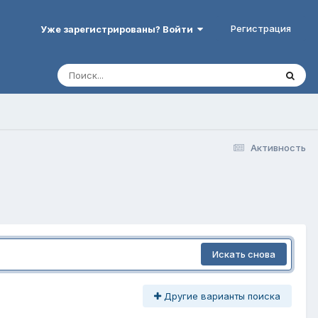
Регистрация
Уже зарегистрированы? Войти
Активность
Искать снова
Другие варианты поиска