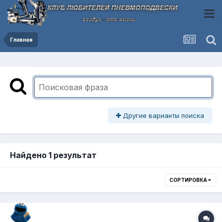
Главная
Другие варианты поиска
Найдено 1 результат
СОРТИРОВКА