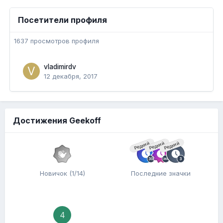
Посетители профиля
1637 просмотров профиля
vladimirdv
12 декабря, 2017
Достижения Geekoff
Редкий
Редкий
Редкий
Новичок (1/14)
Последние значки
4