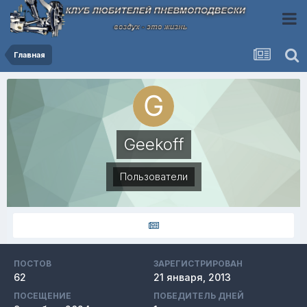
Главная
Geekoff
Пользователи
ПОСТОВ
ЗАРЕГИСТРИРОВАН
62
21 января, 2013
ПОСЕЩЕНИЕ
ПОБЕДИТЕЛЬ ДНЕЙ