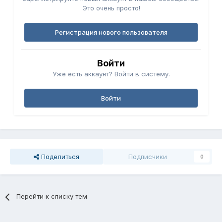
Это очень просто!
Регистрация нового пользователя
Войти
Уже есть аккаунт? Войти в систему.
Войти
Поделиться
Подписчики
0
Перейти к списку тем