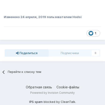
Изменено
24 апреля, 2019
пользователем Hodsi
1
Поделиться
Подписчики
0
Перейти к списку тем
Обратная связь
Cookie-файлы
Powered by Invision Community
IPS spam
blocked by CleanTalk.