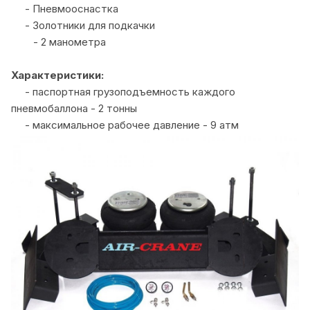
- Пневмооснастка
- Золотники для подкачки
- 2 манометра
Характеристики:
- паспортная грузоподъемность каждого
пневмобаллона - 2 тонны
- максимальное рабочее давление - 9 атм