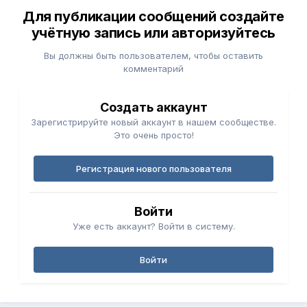
Для публикации сообщений создайте
учётную запись или авторизуйтесь
Вы должны быть пользователем, чтобы оставить
комментарий
Создать аккаунт
Зарегистрируйте новый аккаунт в нашем сообществе.
Это очень просто!
Регистрация нового пользователя
Войти
Уже есть аккаунт? Войти в систему.
Войти