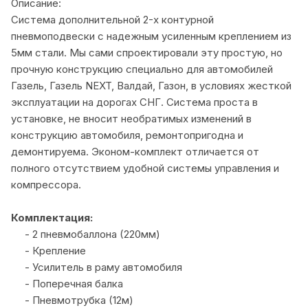
Описание:
Система дополнительной 2-х контурной
пневмоподвески с надежным усиленным креплением из
5мм стали. Мы сами спроектировали эту простую, но
прочную конструкцию специально для автомобилей
Газель, Газель NEXT, Валдай, Газон, в условиях жесткой
эксплуатации на дорогах СНГ. Система проста в
установке, не вносит необратимых изменений в
конструкцию автомобиля, ремонтопригодна и
демонтируема. Эконом-комплект отличается от
полного отсутствием удобной системы управления и
компрессора.
Комплектация:
- 2 пневмобаллона (220мм)
- Крепление
- Усилитель в раму автомобиля
- Поперечная балка
- Пневмотрубка (12м)