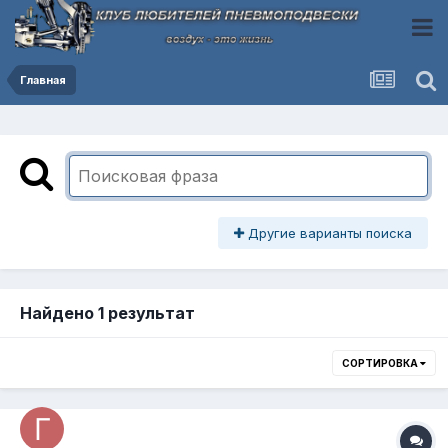
Главная
Другие варианты поиска
Найдено 1 результат
СОРТИРОВКА