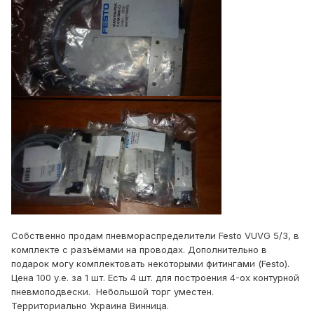
Собственно продам пневмораспределители Festo VUVG 5/3, в
комплекте с разъёмами на проводах. Дополнительно в
подарок могу комплектовать некоторыми фитингами (Festo).
Цена 100 у.е. за 1 шт. Есть 4 шт. для построения 4-ох контурной
пневмоподвески. Небольшой торг уместен.
Территориально Украина Винница.