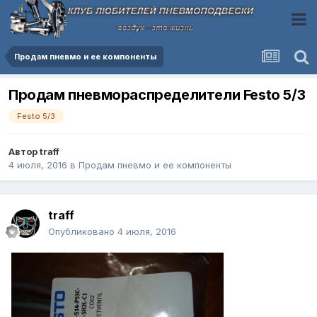
Продам пневмо и ее компоненты
Продам пневмораспределители Festo 5/3
Festo 5/3
Автор
traff
4 июля, 2016
в
Продам пневмо и ее компоненты
traff
Опубликовано
4 июля, 2016