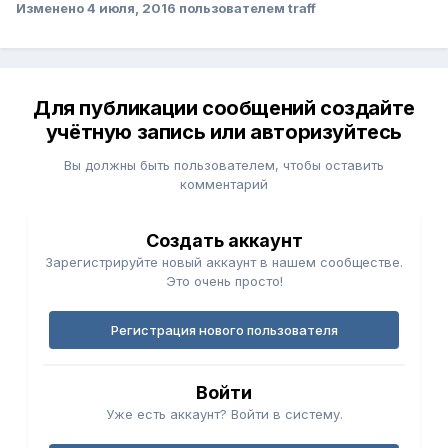
Изменено
4 июля, 2016
пользователем traff
Для публикации сообщений создайте
учётную запись или авторизуйтесь
Вы должны быть пользователем, чтобы оставить
комментарий
Создать аккаунт
Зарегистрируйте новый аккаунт в нашем сообществе.
Это очень просто!
Регистрация нового пользователя
Войти
Уже есть аккаунт? Войти в систему.