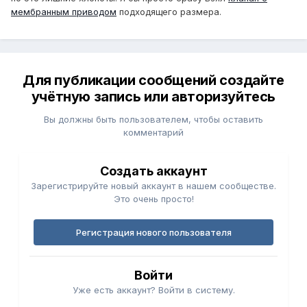
мембранным приводом
подходящего размера.
Для публикации сообщений создайте
учётную запись или авторизуйтесь
Вы должны быть пользователем, чтобы оставить
комментарий
Создать аккаунт
Зарегистрируйте новый аккаунт в нашем сообществе.
Это очень просто!
Регистрация нового пользователя
Войти
Уже есть аккаунт? Войти в систему.