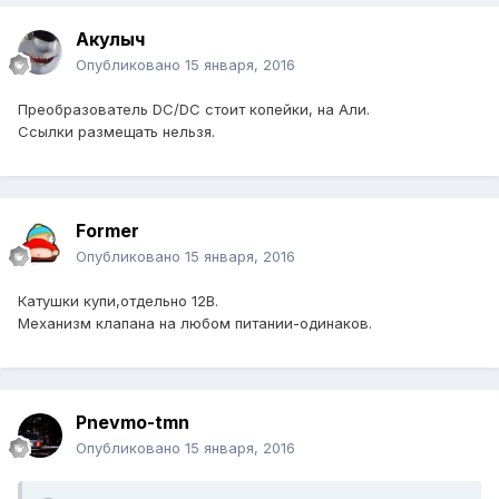
Акулыч
Опубликовано
15 января, 2016
Преобразователь DC/DC стоит копейки, на Али.
Ссылки размещать нельзя.
Former
Опубликовано
15 января, 2016
Катушки купи,отдельно 12В.
Механизм клапана на любом питании-одинаков.
Pnevmo-tmn
Опубликовано
15 января, 2016