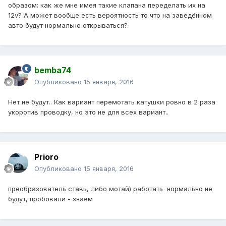
образом: как же мне имея такие клапана переделать их на
12v? А может вообще есть вероятность то что на заведённом
авто будут нормально открываться?
bemba74
Опубликовано
15 января, 2016
Нет не будут.. Как вариант перемотать катушки ровно в 2 раза
укоротив проводку, но это не для всех вариант..
Prioro
Опубликовано
15 января, 2016
преобразователь ставь, либо мотай) работать нормально не
будут, пробовали - знаем