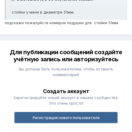
стойки у меня в диаметре 51мм.
подскажи пожалуйста номерок подушки для стойки 51мм
Для публикации сообщений создайте
учётную запись или авторизуйтесь
Вы должны быть пользователем, чтобы оставить
комментарий
Создать аккаунт
Зарегистрируйте новый аккаунт в нашем сообществе.
Это очень просто!
Регистрация нового пользователя