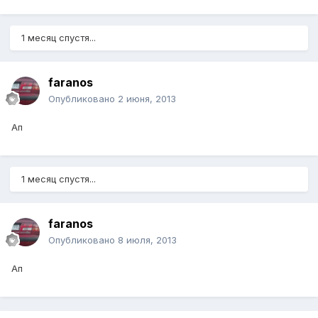
1 месяц спустя...
faranos
Опубликовано
2 июня, 2013
Ап
1 месяц спустя...
faranos
Опубликовано
8 июля, 2013
Ап