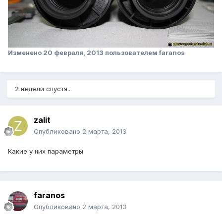
Изменено
20 февраля, 2013
пользователем faranos
2 недели спустя...
zalit
Опубликовано
2 марта, 2013
Какие у них параметры
faranos
Опубликовано
2 марта, 2013