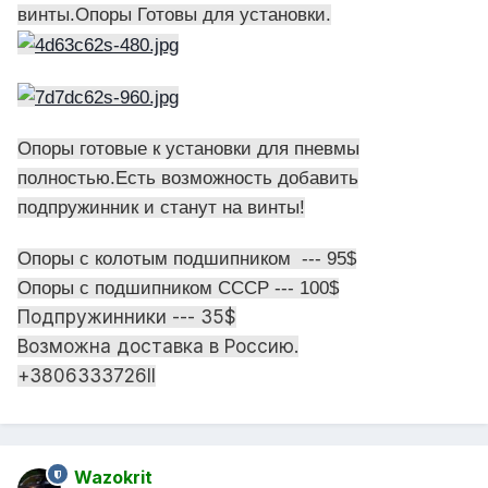
винты.Опоры Готовы для установки.
Опоры готовые к установки для пневмы
полностью.Есть возможность добавить
подпружинник и станут на винты!
Опоры с колотым подшипником --- 95$
Опоры с подшипником CCCР --- 100$
Подпружинники --- 35$
Возможна доставка в Россию.
+З806ЗЗЗ726II
Wazokrit