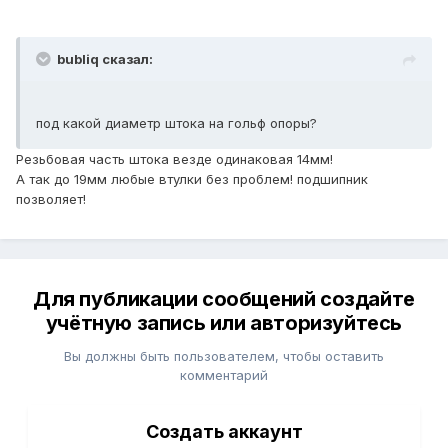
bubliq сказал:
под какой диаметр штока на гольф опоры?
Резьбовая часть штока везде одинаковая 14мм!
А так до 19мм любые втулки без проблем! подшипник
позволяет!
Для публикации сообщений создайте
учётную запись или авторизуйтесь
Вы должны быть пользователем, чтобы оставить
комментарий
Создать аккаунт