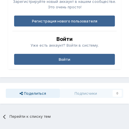
Зарегистрируйте новый аккаунт в нашем сообществе.
Это очень просто!
Регистрация нового пользователя
Войти
Уже есть аккаунт? Войти в систему.
Войти
Поделиться
Подписчики
0
Перейти к списку тем