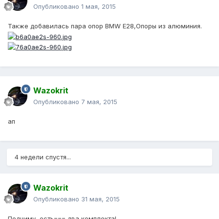
Опубликовано
1 мая, 2015
Также добавилась пара опор BMW E28,Опоры из алюминия.
Wazokrit
Опубликовано
7 мая, 2015
ап
4 недели спустя...
Wazokrit
Опубликовано
31 мая, 2015
Подниму, есть=== два комплекта!