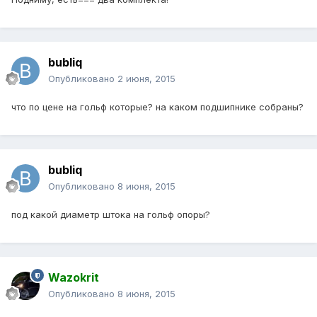
bubliq
Опубликовано
2 июня, 2015
что по цене на гольф которые? на каком подшипнике собраны?
bubliq
Опубликовано
8 июня, 2015
под какой диаметр штока на гольф опоры?
Wazokrit
Опубликовано
8 июня, 2015