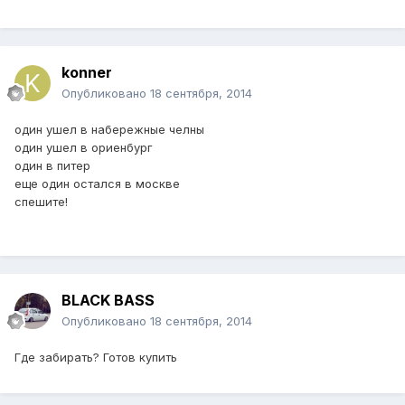
konner
Опубликовано
18 сентября, 2014
один ушел в набережные челны
один ушел в ориенбург
один в питер
еще один остался в москве
спешите!
BLACK BASS
Опубликовано
18 сентября, 2014
Где забирать? Готов купить