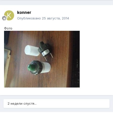
konner
Опубликовано
25 августа, 2014
Фото
2 недели спустя...