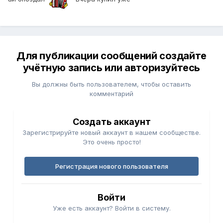
Для публикации сообщений создайте
учётную запись или авторизуйтесь
Вы должны быть пользователем, чтобы оставить
комментарий
Создать аккаунт
Зарегистрируйте новый аккаунт в нашем сообществе.
Это очень просто!
Регистрация нового пользователя
Войти
Уже есть аккаунт? Войти в систему.