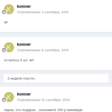
konner
Опубликовано
3 сентября, 2014
ап
konner
Опубликовано
6 сентября, 2014
осталось 6 шт. ап!
2 недели спустя...
konner
Опубликовано
15 сентября, 2014
парни, это подарок... экономите 300 р минимум.