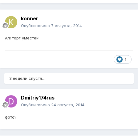
konner
Опубликовано
7 августа, 2014
Ап! торг уместен!
1
3 недели спустя...
Dmitriy174rus
Опубликовано
24 августа, 2014
фото?