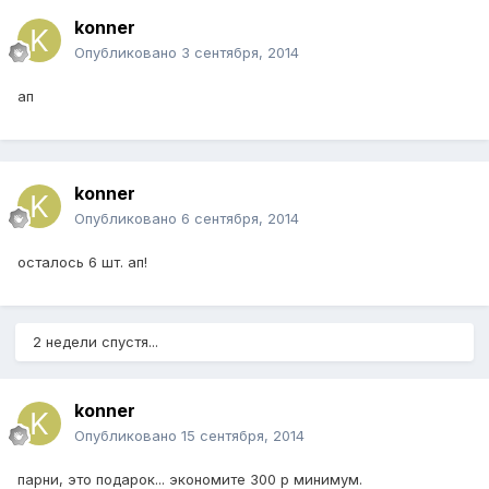
konner
Опубликовано
3 сентября, 2014
ап
konner
Опубликовано
6 сентября, 2014
осталось 6 шт. ап!
2 недели спустя...
konner
Опубликовано
15 сентября, 2014
парни, это подарок... экономите 300 р минимум.