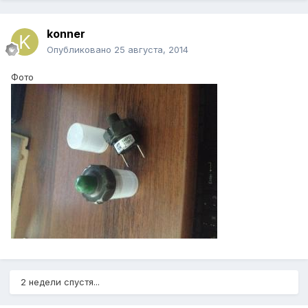
konner
Опубликовано
25 августа, 2014
Фото
2 недели спустя...