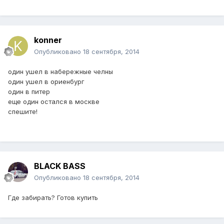
konner
Опубликовано
18 сентября, 2014
один ушел в набережные челны
один ушел в ориенбург
один в питер
еще один остался в москве
спешите!
BLACK BASS
Опубликовано
18 сентября, 2014
Где забирать? Готов купить