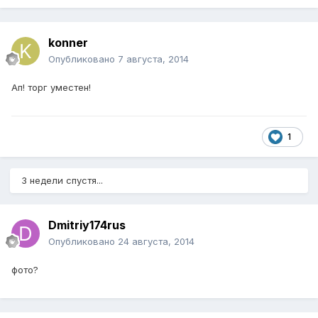
konner
Опубликовано
7 августа, 2014
Ап! торг уместен!
1
3 недели спустя...
Dmitriy174rus
Опубликовано
24 августа, 2014
фото?