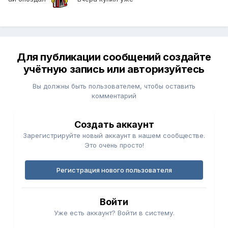
Для публикации сообщений создайте
учётную запись или авторизуйтесь
Вы должны быть пользователем, чтобы оставить
комментарий
Создать аккаунт
Зарегистрируйте новый аккаунт в нашем сообществе.
Это очень просто!
Регистрация нового пользователя
Войти
Уже есть аккаунт? Войти в систему.