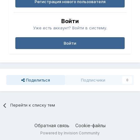
Регистрация нового пользователя
Войти
Уже есть аккаунт? Войти в систему.
Войти
Поделиться
Подписчики
0
Перейти к списку тем
Обратная связь
Cookie-файлы
Powered by Invision Community