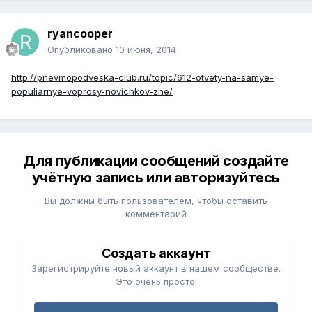
ryancooper
Опубликовано
10 июня, 2014
http://pnevmopodveska-club.ru/topic/612-otvety-na-samye-
populiarnye-voprosy-novichkov-zhe/
Для публикации сообщений создайте
учётную запись или авторизуйтесь
Вы должны быть пользователем, чтобы оставить
комментарий
Создать аккаунт
Зарегистрируйте новый аккаунт в нашем сообществе.
Это очень просто!