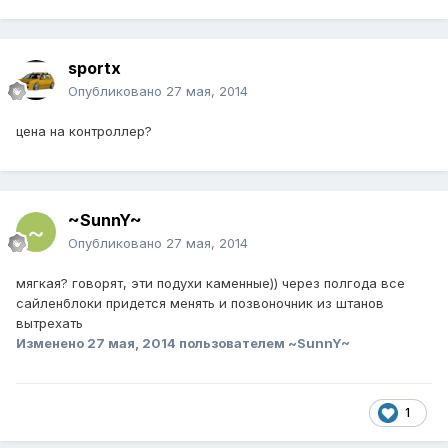
sportx
Опубликовано
27 мая, 2014
цена на контроллер?
~SunnY~
Опубликовано
27 мая, 2014
мягкая? говорят, эти подухи каменные)) через полгода все
сайленблоки придется менять и позвоночник из штанов
вытрехать
Изменено
27 мая, 2014
пользователем ~SunnY~
1