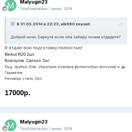
Malyugin23
Опубликовано
1 июня, 2014
В 31.05.2014 в 22:23, alk690 сказал:
Доброй ночи, Беркута если оба заберу почем отдадите?
Я отдаю всю подготовку полностью!
Berkut R20 2шт.
Влагоулов. Camozzi 2шт.
Рвд, трубки 20м, обратные клапана,фитинги(быстросьем) и др.
Герметик
Ресивер сталь 20л.
17000р.
Malyugin23
Опубликовано
1 июня, 2014