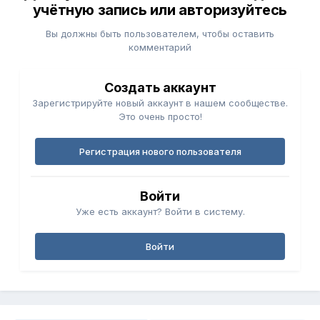
учётную запись или авторизуйтесь
Вы должны быть пользователем, чтобы оставить
комментарий
Создать аккаунт
Зарегистрируйте новый аккаунт в нашем сообществе.
Это очень просто!
Регистрация нового пользователя
Войти
Уже есть аккаунт? Войти в систему.
Войти