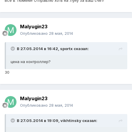
Все в Тюмени! Отправлю хоть на Луну за ваш счет!
Malyugin23
Опубликовано
28 мая, 2014
В 27.05.2014 в 16:42, sportx сказал:
цена на контроллер?
30
Malyugin23
Опубликовано
28 мая, 2014
В 27.05.2014 в 19:09, vikhtinsky сказал: