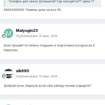
Телефон для связи Допишите!! Где находятся?? Цена ??
89642590000 Тюмень цена за все 65
Malyugin23
Опубликовано
31 мая, 2014
Блок продан! Остались подушки и подготовка воздуха на 2
беркутах
alk690
Опубликовано
31 мая, 2014
Доброй ночи, Беркута если оба заберу почем отдадите?