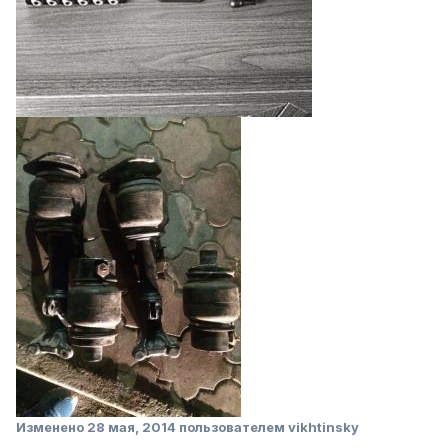
Изменено
28 мая, 2014
пользователем vikhtinsky