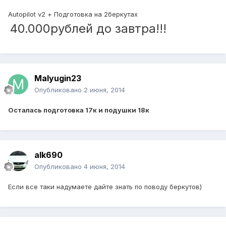
Autopilot v2 + Подготовка на 2беркутах
40.000рублей до завтра!!!
Malyugin23
Опубликовано
2 июня, 2014
Осталась подготовка 17к и подушки 18к
alk690
Опубликовано
4 июня, 2014
Если все таки надумаете дайте знать по поводу беркутов)