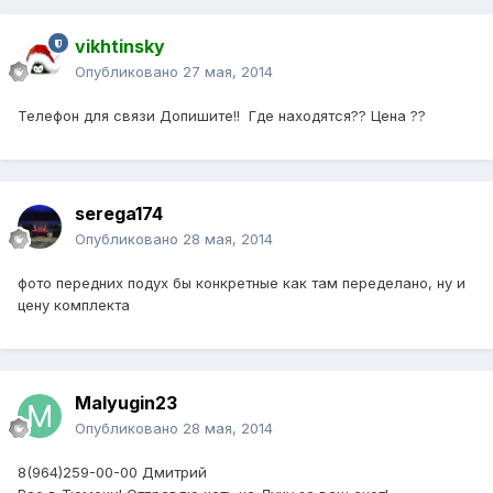
vikhtinsky
Опубликовано
27 мая, 2014
Телефон для связи Допишите!! Где находятся?? Цена ??
serega174
Опубликовано
28 мая, 2014
фото передних подух бы конкретные как там переделано, ну и
цену комплекта
Malyugin23
Опубликовано
28 мая, 2014
8(964)259-00-00 Дмитрий