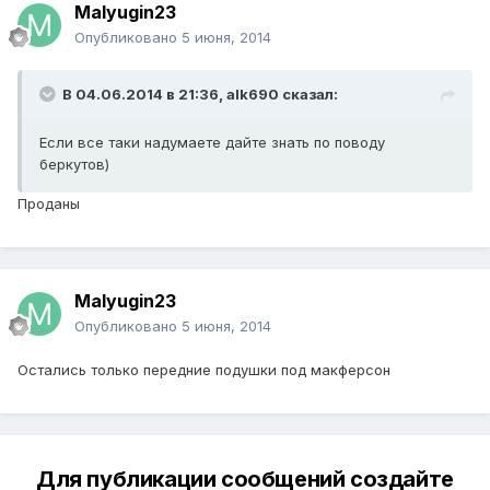
Malyugin23
Опубликовано
5 июня, 2014
В 04.06.2014 в 21:36, alk690 сказал:
Если все таки надумаете дайте знать по поводу
беркутов)
Проданы
Malyugin23
Опубликовано
5 июня, 2014
Остались только передние подушки под макферсон
Для публикации сообщений создайте