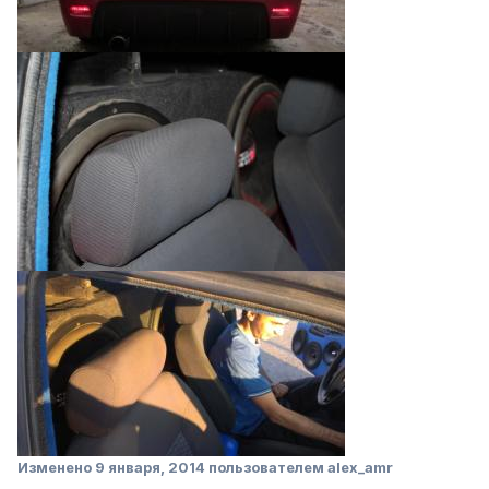
Изменено
9 января, 2014
пользователем alex_amr