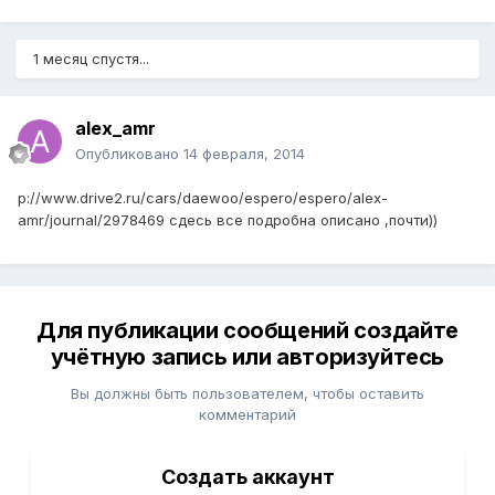
1 месяц спустя...
alex_amr
Опубликовано
14 февраля, 2014
p://www.drive2.ru/cars/daewoo/espero/espero/alex-
amr/journal/2978469 сдесь все подробна описано ,почти))
Для публикации сообщений создайте
учётную запись или авторизуйтесь
Вы должны быть пользователем, чтобы оставить
комментарий
Создать аккаунт