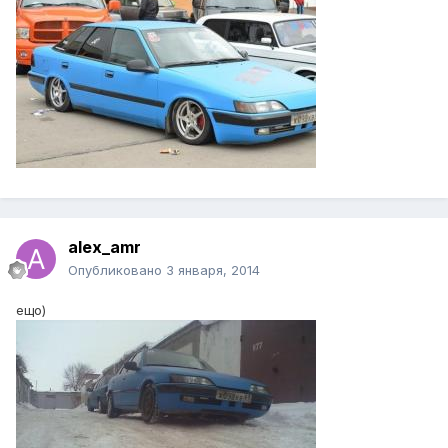
alex_amr
Опубликовано
3 января, 2014
ещо)