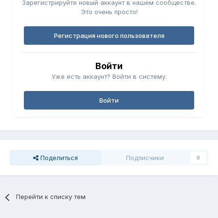
Зарегистрируйте новый аккаунт в нашем сообществе.
Это очень просто!
Регистрация нового пользователя
Войти
Уже есть аккаунт? Войти в систему.
Войти
Поделиться
Подписчики
0
Перейти к списку тем