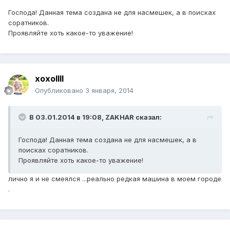
Господа! Данная тема создана не для насмешек, а в поисках
соратников.
Проявляйте хоть какое-то уважение!
xoxollll
Опубликовано
3 января, 2014
В 03.01.2014 в 19:08, ZAKHAR сказал:
Господа! Данная тема создана не для насмешек, а в
поисках соратников.
Проявляйте хоть какое-то уважение!
лично я и не смеялся ...реально редкая машина в моем городе
.