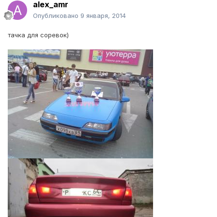
alex_amr
Опубликовано
9 января, 2014
тачка для соревок)