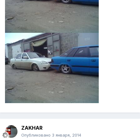
ZAKHAR
Опубликовано
3 января, 2014