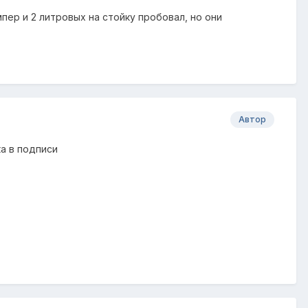
пер и 2 литровых на стойку пробовал, но они
Автор
ка в подписи