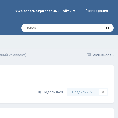
Регистрация
Уже зарегистрированы? Войти
лный комплект)
Активность
Поделиться
Подписчики
0