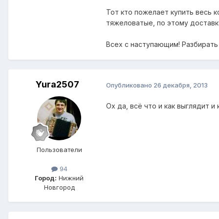
Тот кто пожелает купить весь к
тяжеловатые, по этому достав
Всех с наступающим! Разбирать 
Yura2507
Опубликовано
26 декабря, 2013
Ох да, всё что и как выглядит 
Пользователи
94
Город:
Нижний
Новгород