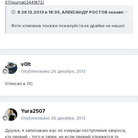
07/journal/2441872/
В 26.12.2013 в 18:35, АЛЕКСАНДР РОСТОВ сказал:
Фото клапанов покажи пожалуйста.на драйве не нашол
v0lt
Опубликовано
26 декабря, 2013
Отписал в ЛС
Yura2507
Опубликовано
26 декабря, 2013
Друзья, я записываю вас по очереди поступления запроса,
кто первый - того и тапки, но если первый откажется то