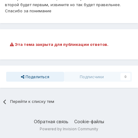
второй будет первым, извините но так будет правельнее.
Спасибо за понимание
Эта тема закрыта для публикации ответов.
Поделиться
Подписчики
0
Перейти к списку тем
Обратная связь
Cookie-файлы
Powered by Invision Community