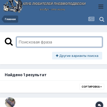
Главная
Другие варианты поиска
Найдено 1 результат
СОРТИРОВКА