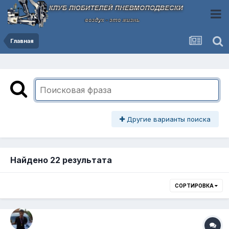
Главная
Другие варианты поиска
Найдено 22 результата
СОРТИРОВКА