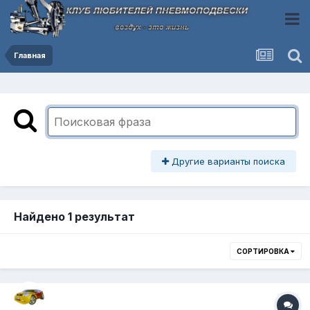
Главная
Другие варианты поиска
Найдено 1 результат
СОРТИРОВКА