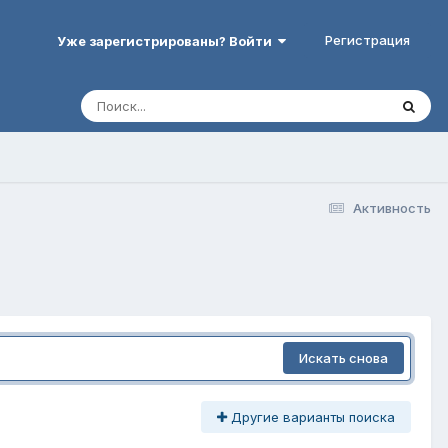
Регистрация
Уже зарегистрированы? Войти
Активность
Искать снова
Другие варианты поиска