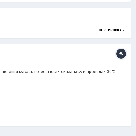
СОРТИРОВКА
 давления масла, погрешность оказалась в пределах 30%.