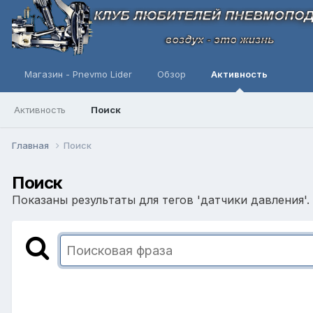
Магазин - Pnevmo Lider
Обзор
Активность
Активность
Поиск
Главная
Поиск
Поиск
Показаны результаты для тегов 'датчики давления'.