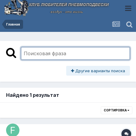
Главная
Другие варианты поиска
Найдено 1 результат
СОРТИРОВКА