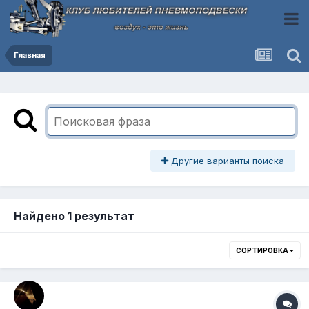
Главная
Другие варианты поиска
Найдено 1 результат
СОРТИРОВКА