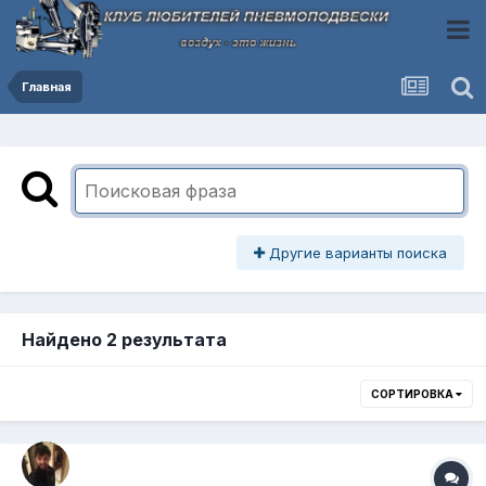
Главная
Другие варианты поиска
Найдено 2 результата
СОРТИРОВКА