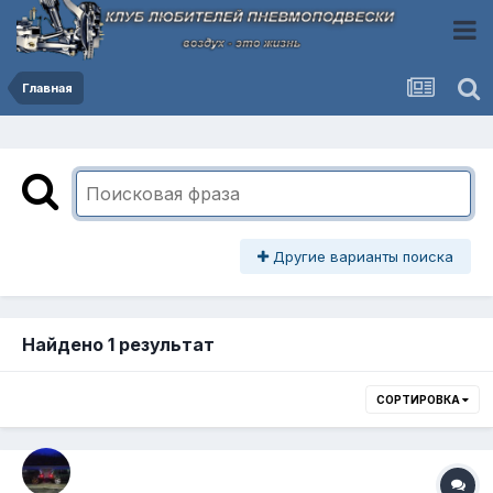
Главная
Другие варианты поиска
Найдено 1 результат
СОРТИРОВКА