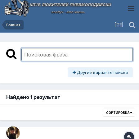
Главная
Другие варианты поиска
Найдено 1 результат
СОРТИРОВКА