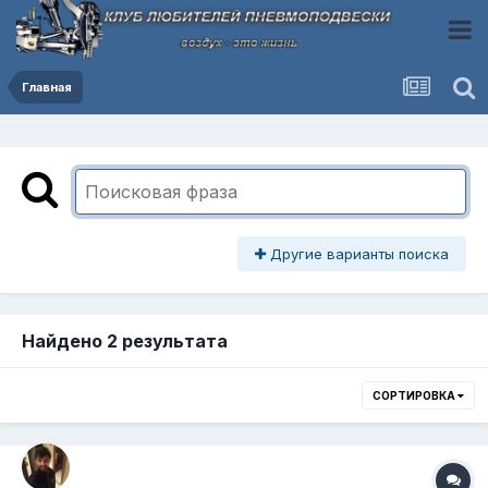
Главная
Другие варианты поиска
Найдено 2 результата
СОРТИРОВКА