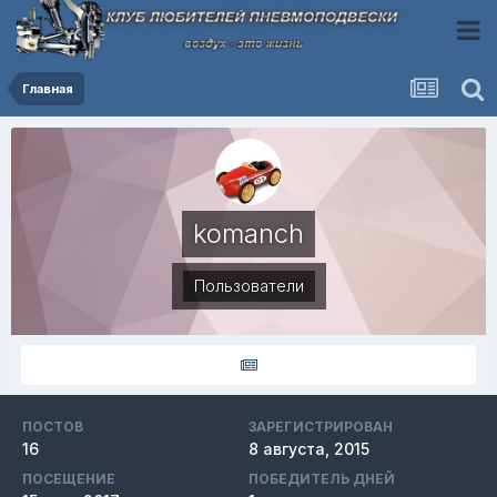
Главная
komanch
Пользователи
ПОСТОВ
ЗАРЕГИСТРИРОВАН
16
8 августа, 2015
ПОСЕЩЕНИЕ
ПОБЕДИТЕЛЬ ДНЕЙ