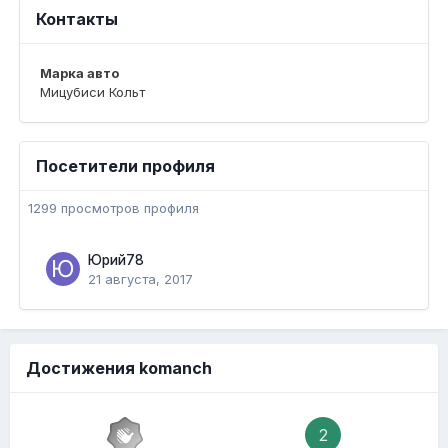
Контакты
Марка авто
Мицубиси Кольт
Посетители профиля
1299 просмотров профиля
Юрий78
21 августа, 2017
Достижения komanch
2