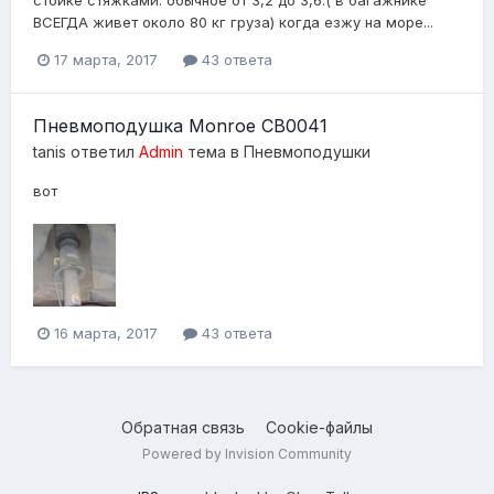
ВСЕГДА живет около 80 кг груза) когда езжу на море...
17 марта, 2017
43 ответа
Пневмоподушка Monroe CB0041
tanis
ответил
Admin
тема в
Пневмоподушки
вот
16 марта, 2017
43 ответа
Обратная связь
Cookie-файлы
Powered by Invision Community