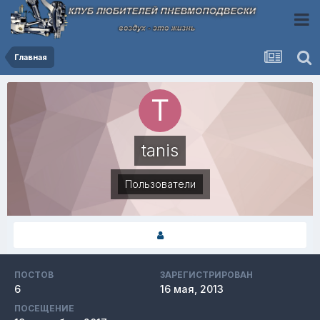
Главная
tanis
Пользователи
ПОСТОВ
ЗАРЕГИСТРИРОВАН
6
16 мая, 2013
ПОСЕЩЕНИЕ