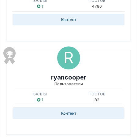
БАЛЛЫ
ПОСТОВ
1
4786
Контент
ryancooper
Пользователи
БАЛЛЫ
ПОСТОВ
1
82
Контент