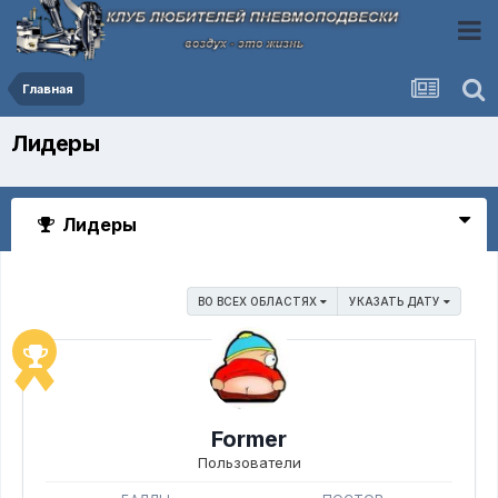
Главная
Лидеры
Лидеры
ВО ВСЕХ ОБЛАСТЯХ
УКАЗАТЬ ДАТУ
Former
Пользователи