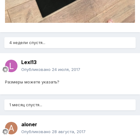
4 недели спустя...
Lexl13
Опубликовано
24 июля, 2017
Размеры можете указать?
1 месяц спустя...
aloner
Опубликовано
28 августа, 2017