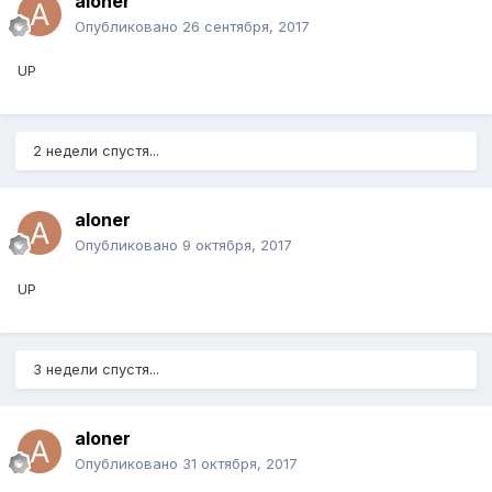
aloner
Опубликовано
26 сентября, 2017
UP
2 недели спустя...
aloner
Опубликовано
9 октября, 2017
UP
3 недели спустя...
aloner
Опубликовано
31 октября, 2017