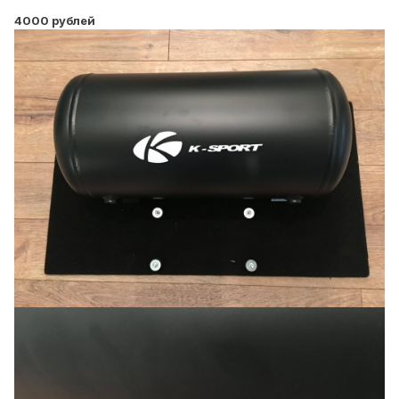
4000 рублей