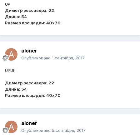
UP
Диметр рессивера: 22
Длина: 54
Размер площадки: 40x70
aloner
Опубликовано
1 сентября, 2017
UPUP
Диметр рессивера: 22
Длина: 54
Размер площадки: 40x70
aloner
Опубликовано
5 сентября, 2017