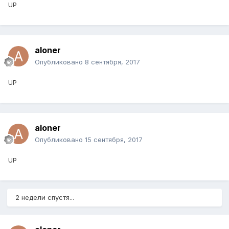
UP
aloner
Опубликовано
8 сентября, 2017
UP
aloner
Опубликовано
15 сентября, 2017
UP
2 недели спустя...