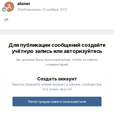
aloner
Опубликовано
21 ноября, 2017
UP
Для публикации сообщений создайте
учётную запись или авторизуйтесь
Вы должны быть пользователем, чтобы оставить
комментарий
Создать аккаунт
Зарегистрируйте новый аккаунт в нашем сообществе.
Это очень просто!
Регистрация нового пользователя