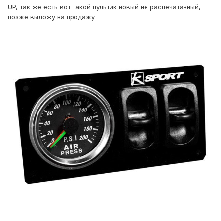
UP, так же есть вот такой пультик новый не распечатанный,
позже выложу на продажу