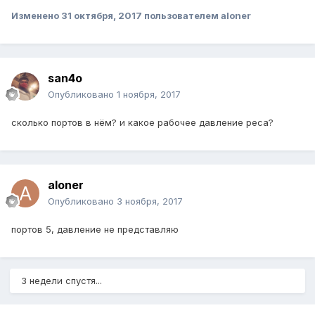
Изменено
31 октября, 2017
пользователем aloner
san4o
Опубликовано
1 ноября, 2017
сколько портов в нём? и какое рабочее давление реса?
aloner
Опубликовано
3 ноября, 2017
портов 5, давление не представляю
3 недели спустя...