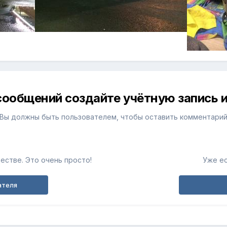
сообщений создайте учётную запись и
Вы должны быть пользователем, чтобы оставить комментари
естве. Это очень просто!
Уже ес
ателя