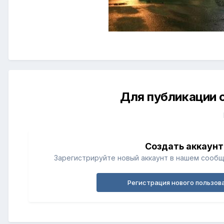
Для публикации 
Создать аккаунт
Зарегистрируйте новый аккаунт в нашем сообщ
Регистрация нового пользов