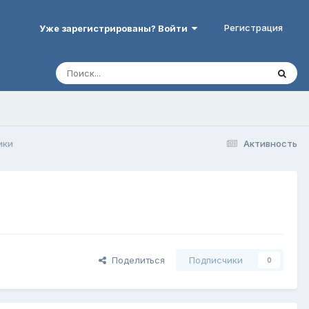
Регистрация
Уже зарегистрированы? Войти
ики
Активность
Поделиться
Подписчики
0