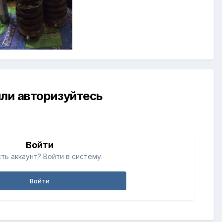
ли авторизуйтесь
й
Войти
ть аккаунт? Войти в систему.
Войти