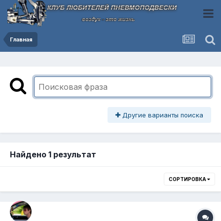
Главная
Другие варианты поиска
Найдено 1 результат
СОРТИРОВКА