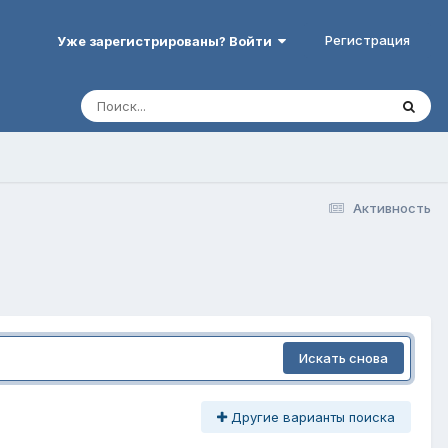
Регистрация
Уже зарегистрированы? Войти
Активность
Искать снова
Другие варианты поиска