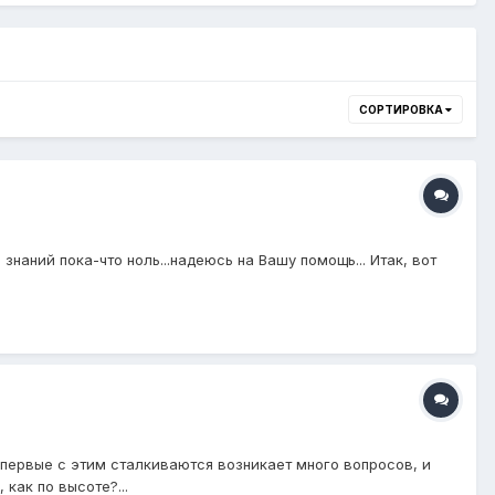
СОРТИРОВКА
 знаний пока-что ноль...надеюсь на Вашу помощь... Итак, вот
впервые с этим сталкиваются возникает много вопросов, и
 как по высоте?...