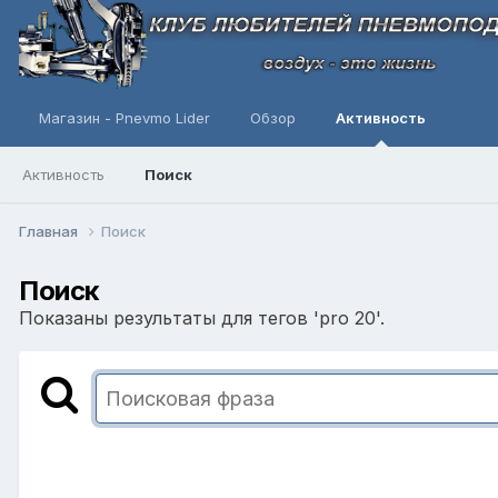
Магазин - Pnevmo Lider
Обзор
Активность
Активность
Поиск
Главная
Поиск
Поиск
Показаны результаты для тегов 'pro 20'.