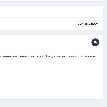
СОРТИРОВКА
нсталляции пневмосистемы. Предполагается использование
.