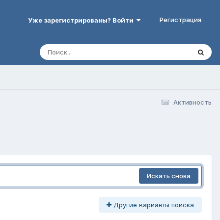
Регистрация
Уже зарегистрированы? Войти
Активность
Искать снова
Другие варианты поиска